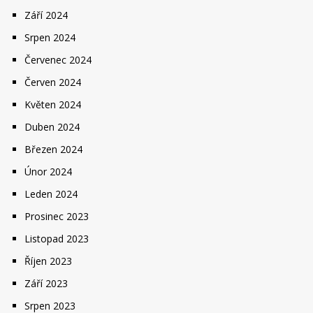
Září 2024
Srpen 2024
Červenec 2024
Červen 2024
Květen 2024
Duben 2024
Březen 2024
Únor 2024
Leden 2024
Prosinec 2023
Listopad 2023
Říjen 2023
Září 2023
Srpen 2023