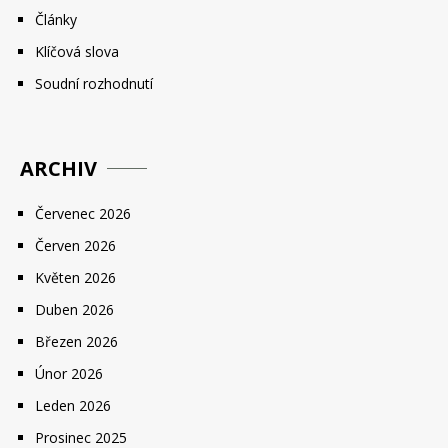
Články
Klíčová slova
Soudní rozhodnutí
ARCHIV
Červenec 2026
Červen 2026
Květen 2026
Duben 2026
Březen 2026
Únor 2026
Leden 2026
Prosinec 2025