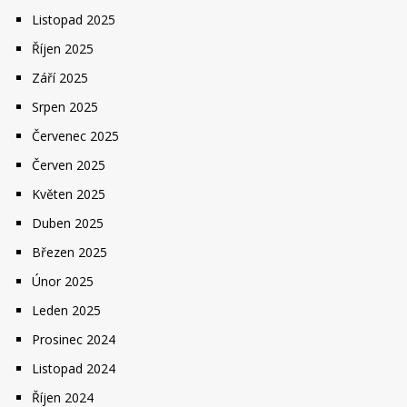
Listopad 2025
Říjen 2025
Září 2025
Srpen 2025
Červenec 2025
Červen 2025
Květen 2025
Duben 2025
Březen 2025
Únor 2025
Leden 2025
Prosinec 2024
Listopad 2024
Říjen 2024