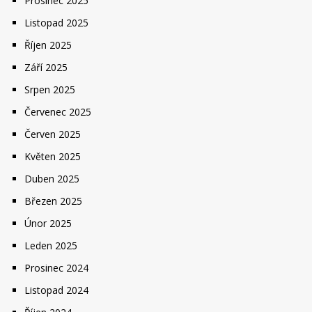
Prosinec 2025
Listopad 2025
Říjen 2025
Září 2025
Srpen 2025
Červenec 2025
Červen 2025
Květen 2025
Duben 2025
Březen 2025
Únor 2025
Leden 2025
Prosinec 2024
Listopad 2024