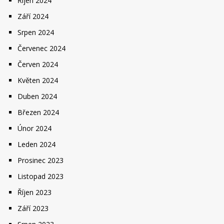
Říjen 2024
Září 2024
Srpen 2024
Červenec 2024
Červen 2024
Květen 2024
Duben 2024
Březen 2024
Únor 2024
Leden 2024
Prosinec 2023
Listopad 2023
Říjen 2023
Září 2023