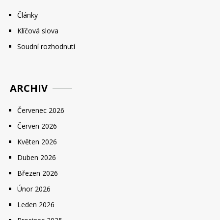
Články
Klíčová slova
Soudní rozhodnutí
ARCHIV
Červenec 2026
Červen 2026
Květen 2026
Duben 2026
Březen 2026
Únor 2026
Leden 2026