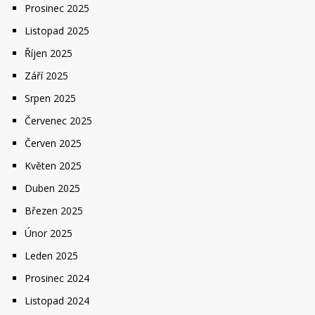
Prosinec 2025
Listopad 2025
Říjen 2025
Září 2025
Srpen 2025
Červenec 2025
Červen 2025
Květen 2025
Duben 2025
Březen 2025
Únor 2025
Leden 2025
Prosinec 2024
Listopad 2024