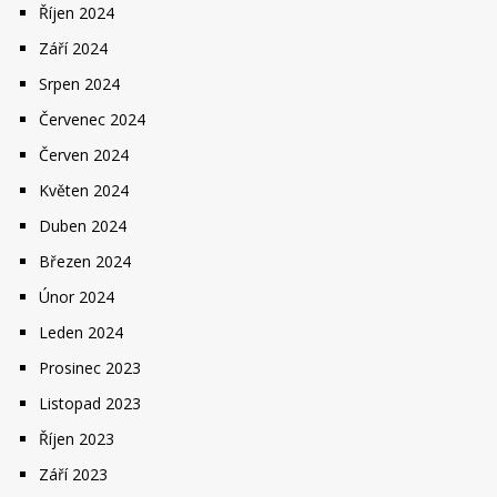
Říjen 2024
Září 2024
Srpen 2024
Červenec 2024
Červen 2024
Květen 2024
Duben 2024
Březen 2024
Únor 2024
Leden 2024
Prosinec 2023
Listopad 2023
Říjen 2023
Září 2023