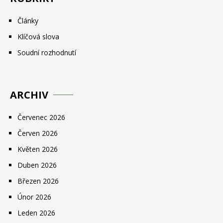
Články
Klíčová slova
Soudní rozhodnutí
ARCHIV
Červenec 2026
Červen 2026
Květen 2026
Duben 2026
Březen 2026
Únor 2026
Leden 2026