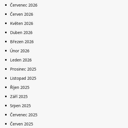
Červenec 2026
Červen 2026
Květen 2026
Duben 2026
Březen 2026
Únor 2026
Leden 2026
Prosinec 2025
Listopad 2025
Říjen 2025
Září 2025
Srpen 2025
Červenec 2025
Červen 2025