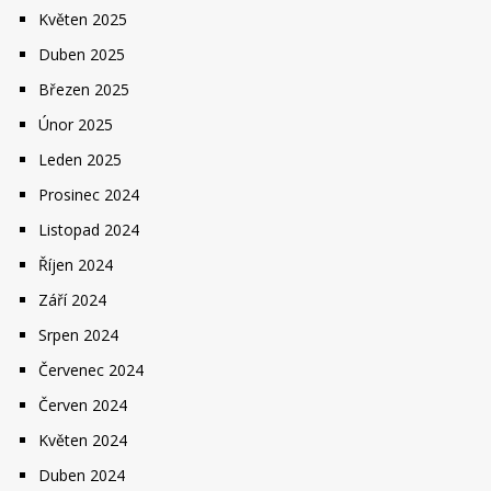
Květen 2025
Duben 2025
Březen 2025
Únor 2025
Leden 2025
Prosinec 2024
Listopad 2024
Říjen 2024
Září 2024
Srpen 2024
Červenec 2024
Červen 2024
Květen 2024
Duben 2024