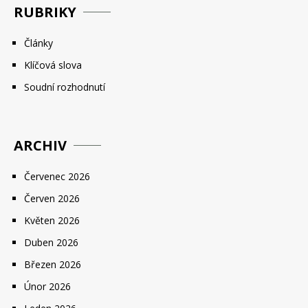
RUBRIKY
Články
Klíčová slova
Soudní rozhodnutí
ARCHIV
Červenec 2026
Červen 2026
Květen 2026
Duben 2026
Březen 2026
Únor 2026