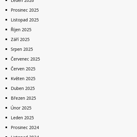
Leden 2026
Prosinec 2025
Listopad 2025
Říjen 2025
Září 2025
Srpen 2025
Červenec 2025
Červen 2025
Květen 2025
Duben 2025
Březen 2025
Únor 2025
Leden 2025
Prosinec 2024