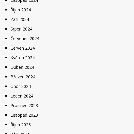
Listopad 2024
Říjen 2024
Září 2024
Srpen 2024
Červenec 2024
Červen 2024
Květen 2024
Duben 2024
Březen 2024
Únor 2024
Leden 2024
Prosinec 2023
Listopad 2023
Říjen 2023