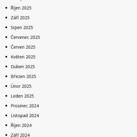
Říjen 2025
Září 2025
Srpen 2025
Červenec 2025
Červen 2025
Květen 2025
Duben 2025
Březen 2025
Únor 2025
Leden 2025
Prosinec 2024
Listopad 2024
Říjen 2024
Září 2024