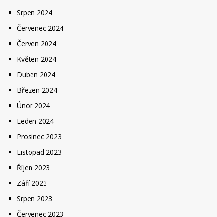
Srpen 2024
Červenec 2024
Červen 2024
Květen 2024
Duben 2024
Březen 2024
Únor 2024
Leden 2024
Prosinec 2023
Listopad 2023
Říjen 2023
Září 2023
Srpen 2023
Červenec 2023