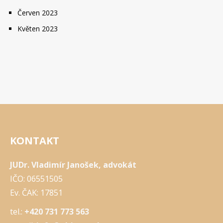
Červen 2023
Květen 2023
KONTAKT
JUDr. Vladimír Janošek, advokát
IČO: 06551505
Ev. ČAK: 17851
tel.:
+420 731 773 563