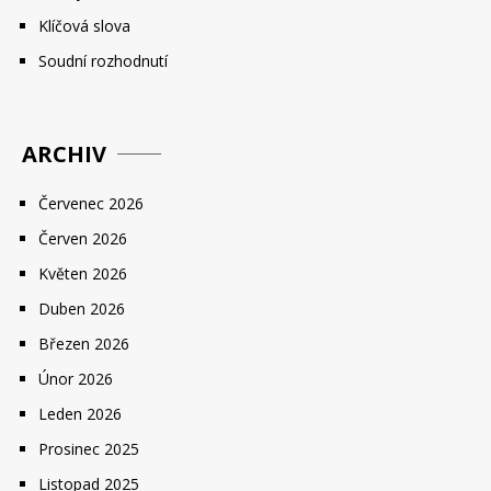
Klíčová slova
Soudní rozhodnutí
ARCHIV
Červenec 2026
Červen 2026
Květen 2026
Duben 2026
Březen 2026
Únor 2026
Leden 2026
Prosinec 2025
Listopad 2025