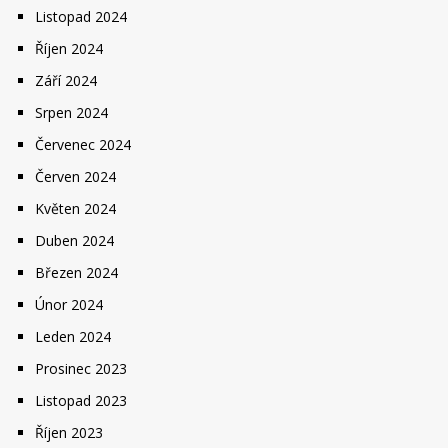
Listopad 2024
Říjen 2024
Září 2024
Srpen 2024
Červenec 2024
Červen 2024
Květen 2024
Duben 2024
Březen 2024
Únor 2024
Leden 2024
Prosinec 2023
Listopad 2023
Říjen 2023