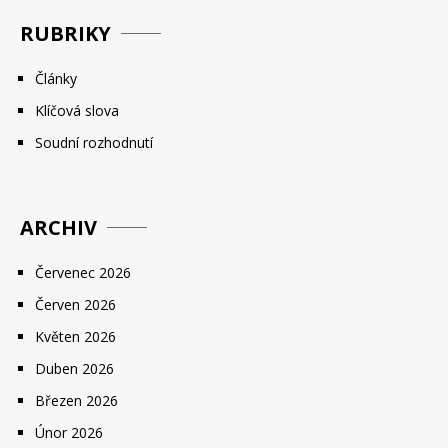
RUBRIKY
Články
Klíčová slova
Soudní rozhodnutí
ARCHIV
Červenec 2026
Červen 2026
Květen 2026
Duben 2026
Březen 2026
Únor 2026