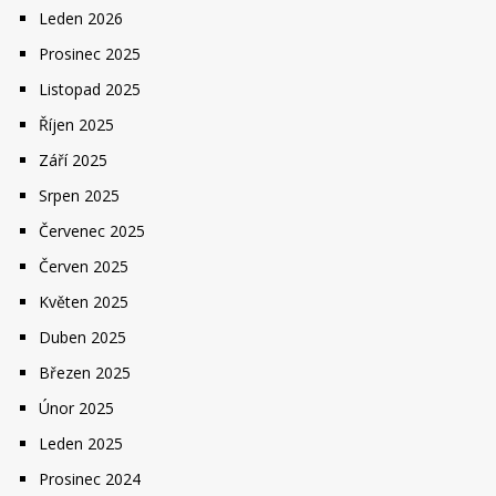
Leden 2026
Prosinec 2025
Listopad 2025
Říjen 2025
Září 2025
Srpen 2025
Červenec 2025
Červen 2025
Květen 2025
Duben 2025
Březen 2025
Únor 2025
Leden 2025
Prosinec 2024