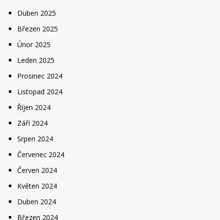
Duben 2025
Březen 2025
Únor 2025
Leden 2025
Prosinec 2024
Listopad 2024
Říjen 2024
Září 2024
Srpen 2024
Červenec 2024
Červen 2024
Květen 2024
Duben 2024
Březen 2024