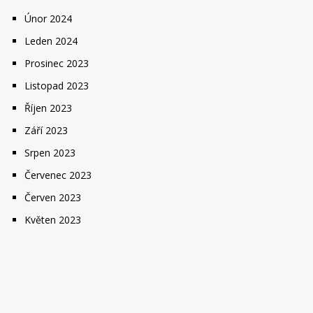
Únor 2024
Leden 2024
Prosinec 2023
Listopad 2023
Říjen 2023
Září 2023
Srpen 2023
Červenec 2023
Červen 2023
Květen 2023