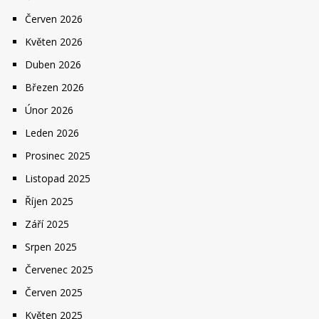
Červen 2026
Květen 2026
Duben 2026
Březen 2026
Únor 2026
Leden 2026
Prosinec 2025
Listopad 2025
Říjen 2025
Září 2025
Srpen 2025
Červenec 2025
Červen 2025
Květen 2025