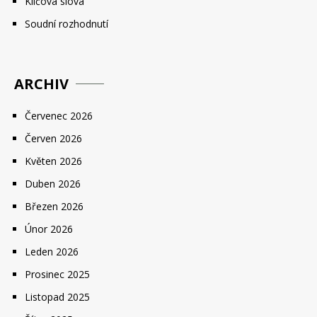
Klíčová slova
Soudní rozhodnutí
ARCHIV
Červenec 2026
Červen 2026
Květen 2026
Duben 2026
Březen 2026
Únor 2026
Leden 2026
Prosinec 2025
Listopad 2025