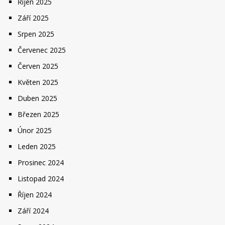
Říjen 2025
Září 2025
Srpen 2025
Červenec 2025
Červen 2025
Květen 2025
Duben 2025
Březen 2025
Únor 2025
Leden 2025
Prosinec 2024
Listopad 2024
Říjen 2024
Září 2024