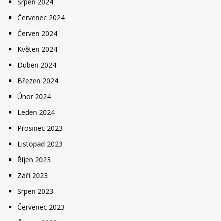
Srpen 2024
Červenec 2024
Červen 2024
Květen 2024
Duben 2024
Březen 2024
Únor 2024
Leden 2024
Prosinec 2023
Listopad 2023
Říjen 2023
Září 2023
Srpen 2023
Červenec 2023