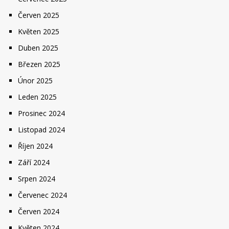
Červen 2025
Květen 2025
Duben 2025
Březen 2025
Únor 2025
Leden 2025
Prosinec 2024
Listopad 2024
Říjen 2024
Září 2024
Srpen 2024
Červenec 2024
Červen 2024
Květen 2024