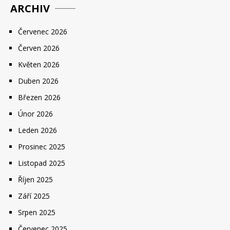
ARCHIV
Červenec 2026
Červen 2026
Květen 2026
Duben 2026
Březen 2026
Únor 2026
Leden 2026
Prosinec 2025
Listopad 2025
Říjen 2025
Září 2025
Srpen 2025
Červenec 2025