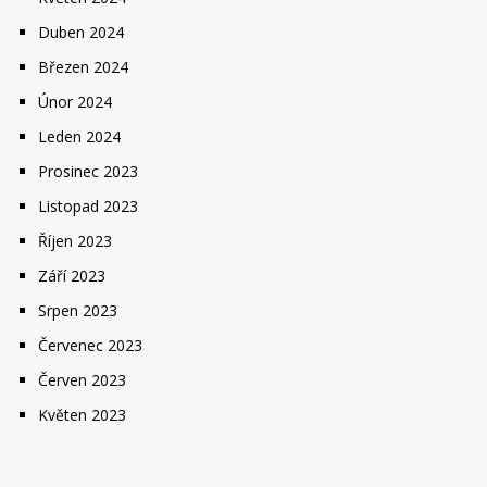
Duben 2024
Březen 2024
Únor 2024
Leden 2024
Prosinec 2023
Listopad 2023
Říjen 2023
Září 2023
Srpen 2023
Červenec 2023
Červen 2023
Květen 2023