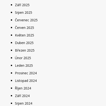
Září 2025
Srpen 2025
Červenec 2025
Červen 2025
Květen 2025
Duben 2025
Březen 2025
Únor 2025
Leden 2025
Prosinec 2024
Listopad 2024
Říjen 2024
Září 2024
Srpen 2024