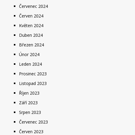
Červenec 2024
Červen 2024
Květen 2024
Duben 2024
Březen 2024
Únor 2024
Leden 2024
Prosinec 2023
Listopad 2023
Říjen 2023
Září 2023
Srpen 2023
Červenec 2023
Červen 2023