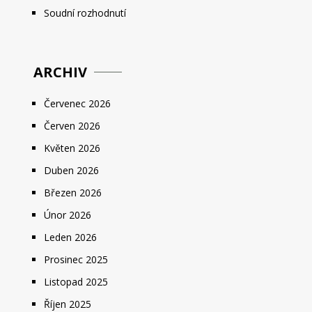
Soudní rozhodnutí
ARCHIV
Červenec 2026
Červen 2026
Květen 2026
Duben 2026
Březen 2026
Únor 2026
Leden 2026
Prosinec 2025
Listopad 2025
Říjen 2025