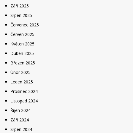
Září 2025
Srpen 2025
Červenec 2025
Červen 2025
Květen 2025
Duben 2025
Březen 2025
Únor 2025
Leden 2025
Prosinec 2024
Listopad 2024
Říjen 2024
Září 2024
Srpen 2024