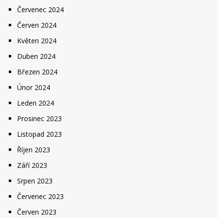
Červenec 2024
Červen 2024
Květen 2024
Duben 2024
Březen 2024
Únor 2024
Leden 2024
Prosinec 2023
Listopad 2023
Říjen 2023
Září 2023
Srpen 2023
Červenec 2023
Červen 2023