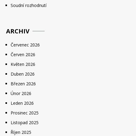
Soudní rozhodnutí
ARCHIV
Červenec 2026
Červen 2026
Květen 2026
Duben 2026
Březen 2026
Únor 2026
Leden 2026
Prosinec 2025
Listopad 2025
Říjen 2025