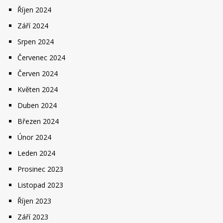
Říjen 2024
Září 2024
Srpen 2024
Červenec 2024
Červen 2024
Květen 2024
Duben 2024
Březen 2024
Únor 2024
Leden 2024
Prosinec 2023
Listopad 2023
Říjen 2023
Září 2023