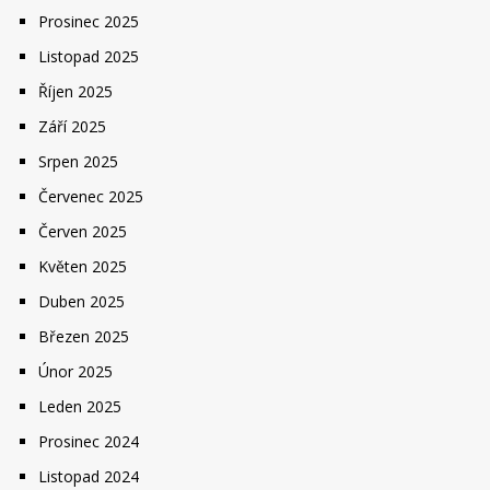
Prosinec 2025
Listopad 2025
Říjen 2025
Září 2025
Srpen 2025
Červenec 2025
Červen 2025
Květen 2025
Duben 2025
Březen 2025
Únor 2025
Leden 2025
Prosinec 2024
Listopad 2024