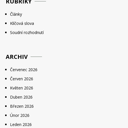
RUBRIKY
Články
Klíčová slova
Soudní rozhodnutí
ARCHIV
Červenec 2026
Červen 2026
Květen 2026
Duben 2026
Březen 2026
Únor 2026
Leden 2026