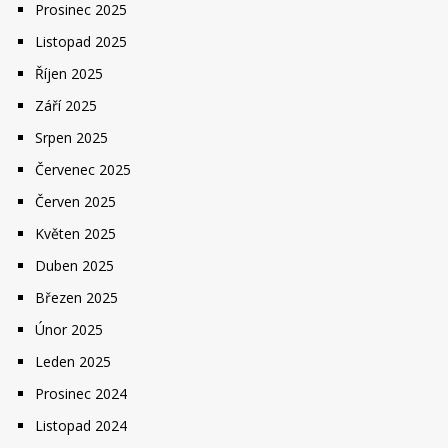
Prosinec 2025
Listopad 2025
Říjen 2025
Září 2025
Srpen 2025
Červenec 2025
Červen 2025
Květen 2025
Duben 2025
Březen 2025
Únor 2025
Leden 2025
Prosinec 2024
Listopad 2024