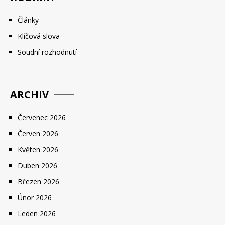
Články
Klíčová slova
Soudní rozhodnutí
ARCHIV
Červenec 2026
Červen 2026
Květen 2026
Duben 2026
Březen 2026
Únor 2026
Leden 2026