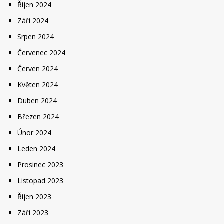
Říjen 2024
Září 2024
Srpen 2024
Červenec 2024
Červen 2024
Květen 2024
Duben 2024
Březen 2024
Únor 2024
Leden 2024
Prosinec 2023
Listopad 2023
Říjen 2023
Září 2023