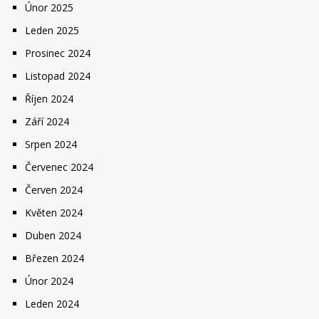
Únor 2025
Leden 2025
Prosinec 2024
Listopad 2024
Říjen 2024
Září 2024
Srpen 2024
Červenec 2024
Červen 2024
Květen 2024
Duben 2024
Březen 2024
Únor 2024
Leden 2024