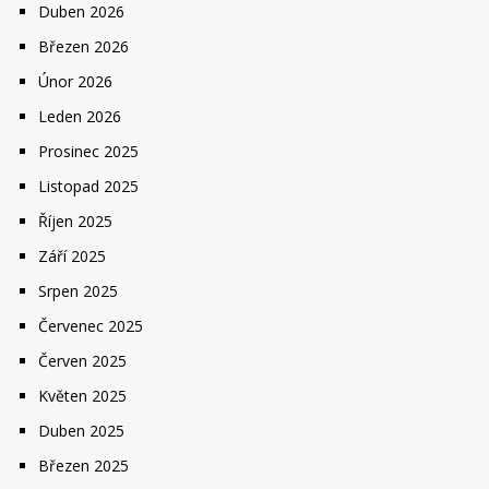
Duben 2026
Březen 2026
Únor 2026
Leden 2026
Prosinec 2025
Listopad 2025
Říjen 2025
Září 2025
Srpen 2025
Červenec 2025
Červen 2025
Květen 2025
Duben 2025
Březen 2025