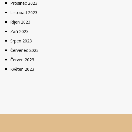
Prosinec 2023
Listopad 2023
Říjen 2023
Září 2023
Srpen 2023
Červenec 2023
Červen 2023
Květen 2023