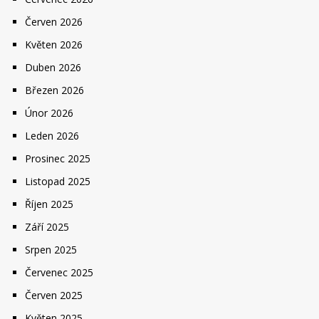
Červen 2026
Květen 2026
Duben 2026
Březen 2026
Únor 2026
Leden 2026
Prosinec 2025
Listopad 2025
Říjen 2025
Září 2025
Srpen 2025
Červenec 2025
Červen 2025
Květen 2025