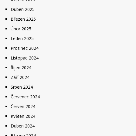
Duben 2025
Březen 2025
Únor 2025
Leden 2025
Prosinec 2024
Listopad 2024
Říjen 2024
Září 2024
Srpen 2024
Červenec 2024
Červen 2024
Květen 2024
Duben 2024
Březen 2024