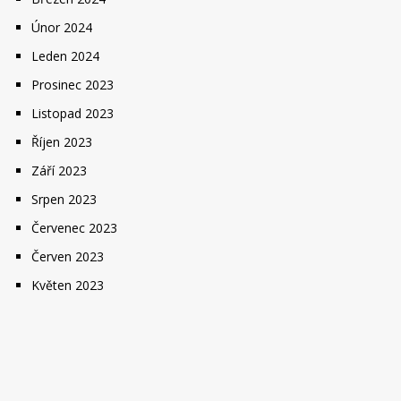
Únor 2024
Leden 2024
Prosinec 2023
Listopad 2023
Říjen 2023
Září 2023
Srpen 2023
Červenec 2023
Červen 2023
Květen 2023