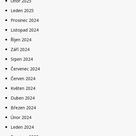
Únor 2025
Leden 2025
Prosinec 2024
Listopad 2024
Říjen 2024
Září 2024
Srpen 2024
Červenec 2024
Červen 2024
Květen 2024
Duben 2024
Březen 2024
Únor 2024
Leden 2024