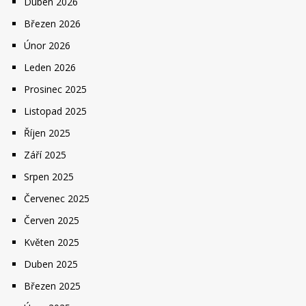
Duben 2026
Březen 2026
Únor 2026
Leden 2026
Prosinec 2025
Listopad 2025
Říjen 2025
Září 2025
Srpen 2025
Červenec 2025
Červen 2025
Květen 2025
Duben 2025
Březen 2025