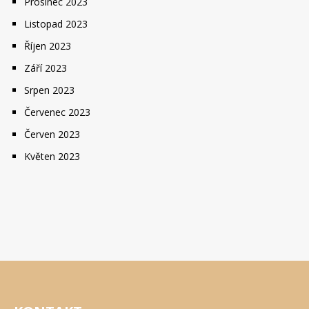
Prosinec 2023
Listopad 2023
Říjen 2023
Září 2023
Srpen 2023
Červenec 2023
Červen 2023
Květen 2023