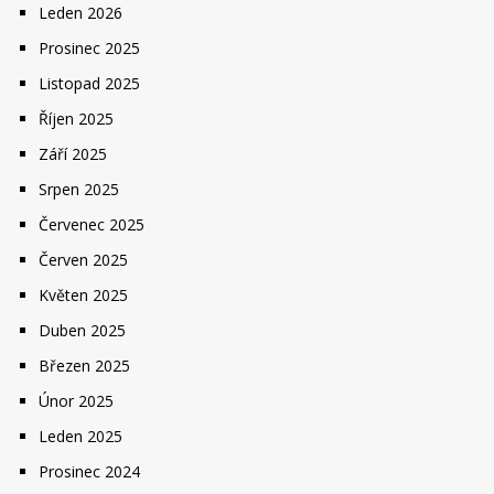
Leden 2026
Prosinec 2025
Listopad 2025
Říjen 2025
Září 2025
Srpen 2025
Červenec 2025
Červen 2025
Květen 2025
Duben 2025
Březen 2025
Únor 2025
Leden 2025
Prosinec 2024