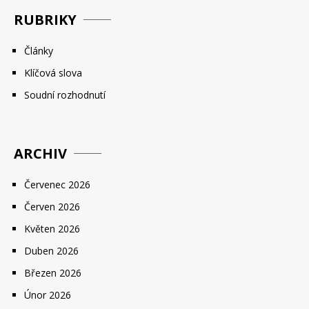
RUBRIKY
Články
Klíčová slova
Soudní rozhodnutí
ARCHIV
Červenec 2026
Červen 2026
Květen 2026
Duben 2026
Březen 2026
Únor 2026