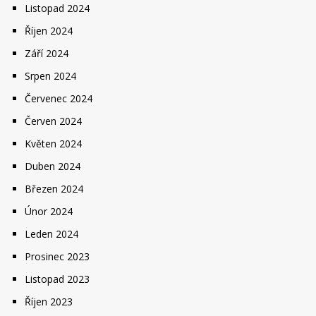
Listopad 2024
Říjen 2024
Září 2024
Srpen 2024
Červenec 2024
Červen 2024
Květen 2024
Duben 2024
Březen 2024
Únor 2024
Leden 2024
Prosinec 2023
Listopad 2023
Říjen 2023