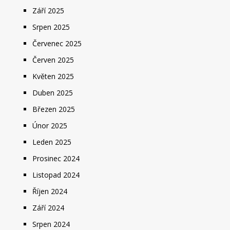
Září 2025
Srpen 2025
Červenec 2025
Červen 2025
Květen 2025
Duben 2025
Březen 2025
Únor 2025
Leden 2025
Prosinec 2024
Listopad 2024
Říjen 2024
Září 2024
Srpen 2024