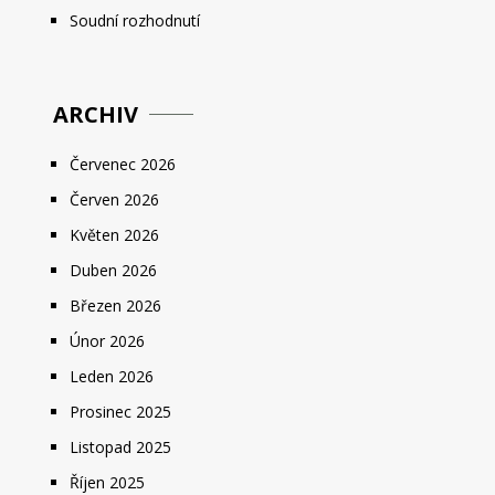
Soudní rozhodnutí
ARCHIV
Červenec 2026
Červen 2026
Květen 2026
Duben 2026
Březen 2026
Únor 2026
Leden 2026
Prosinec 2025
Listopad 2025
Říjen 2025