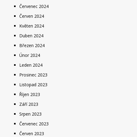
Červenec 2024
Červen 2024
Květen 2024
Duben 2024
Březen 2024
Únor 2024
Leden 2024
Prosinec 2023
Listopad 2023
Říjen 2023
Září 2023
Srpen 2023
Červenec 2023
Červen 2023