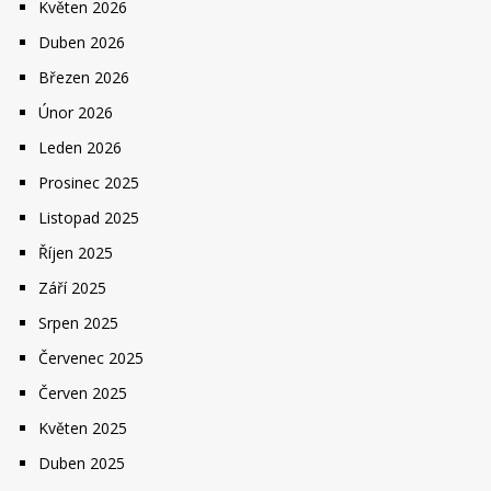
Květen 2026
Duben 2026
Březen 2026
Únor 2026
Leden 2026
Prosinec 2025
Listopad 2025
Říjen 2025
Září 2025
Srpen 2025
Červenec 2025
Červen 2025
Květen 2025
Duben 2025