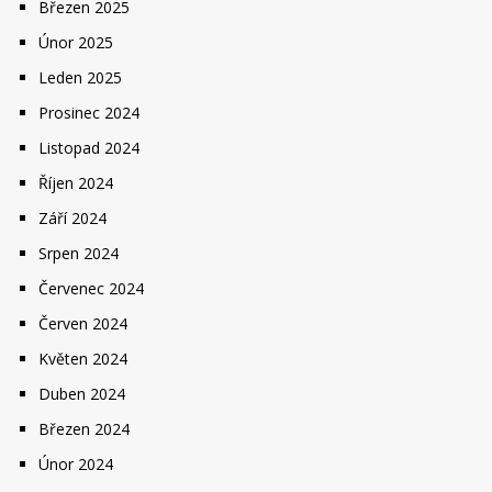
Březen 2025
Únor 2025
Leden 2025
Prosinec 2024
Listopad 2024
Říjen 2024
Září 2024
Srpen 2024
Červenec 2024
Červen 2024
Květen 2024
Duben 2024
Březen 2024
Únor 2024