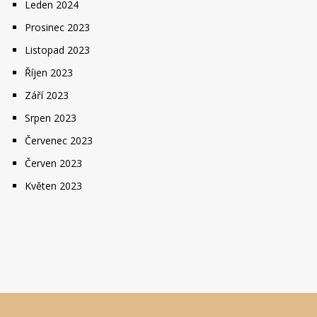
Leden 2024
Prosinec 2023
Listopad 2023
Říjen 2023
Září 2023
Srpen 2023
Červenec 2023
Červen 2023
Květen 2023