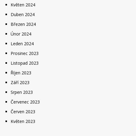
Květen 2024
Duben 2024
Březen 2024
Únor 2024
Leden 2024
Prosinec 2023
Listopad 2023
Říjen 2023
Září 2023
Srpen 2023
Červenec 2023
Červen 2023
Květen 2023