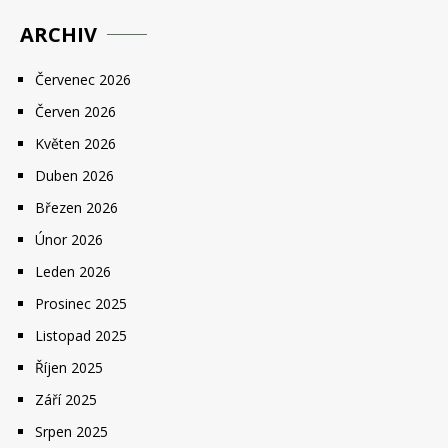
ARCHIV
Červenec 2026
Červen 2026
Květen 2026
Duben 2026
Březen 2026
Únor 2026
Leden 2026
Prosinec 2025
Listopad 2025
Říjen 2025
Září 2025
Srpen 2025