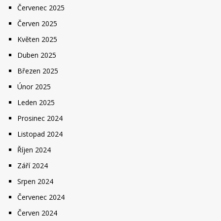
Červenec 2025
Červen 2025
Květen 2025
Duben 2025
Březen 2025
Únor 2025
Leden 2025
Prosinec 2024
Listopad 2024
Říjen 2024
Září 2024
Srpen 2024
Červenec 2024
Červen 2024