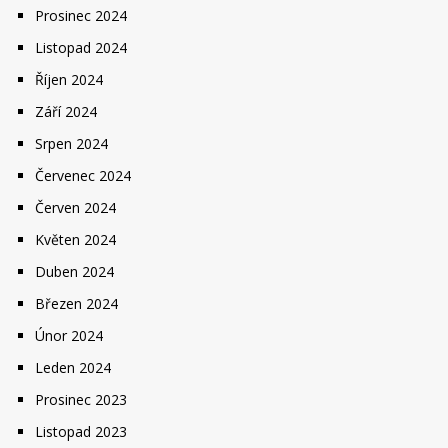
Prosinec 2024
Listopad 2024
Říjen 2024
Září 2024
Srpen 2024
Červenec 2024
Červen 2024
Květen 2024
Duben 2024
Březen 2024
Únor 2024
Leden 2024
Prosinec 2023
Listopad 2023