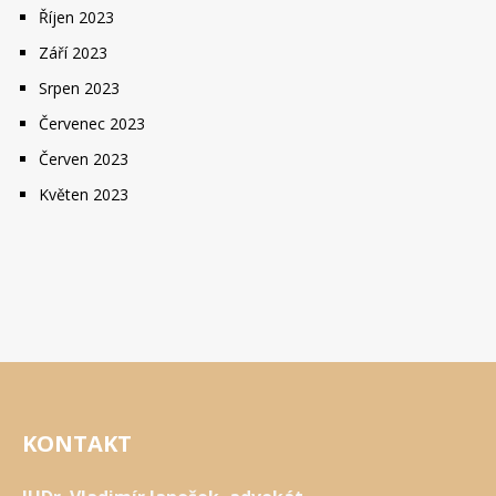
Říjen 2023
Září 2023
Srpen 2023
Červenec 2023
Červen 2023
Květen 2023
KONTAKT