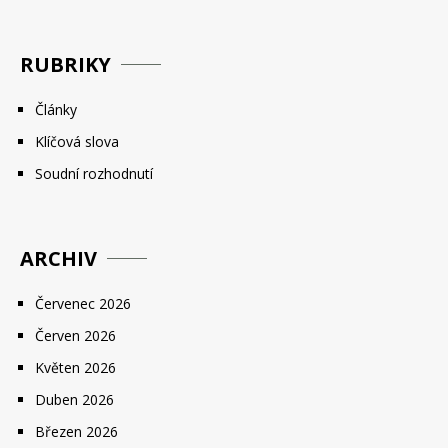
RUBRIKY
Články
Klíčová slova
Soudní rozhodnutí
ARCHIV
Červenec 2026
Červen 2026
Květen 2026
Duben 2026
Březen 2026