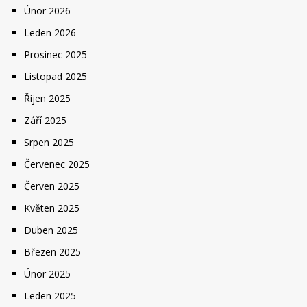
Únor 2026
Leden 2026
Prosinec 2025
Listopad 2025
Říjen 2025
Září 2025
Srpen 2025
Červenec 2025
Červen 2025
Květen 2025
Duben 2025
Březen 2025
Únor 2025
Leden 2025