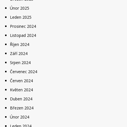
Únor 2025
Leden 2025
Prosinec 2024
Listopad 2024
Říjen 2024
Září 2024
Srpen 2024
Červenec 2024
Červen 2024
Květen 2024
Duben 2024
Březen 2024
Únor 2024
Leden 2024