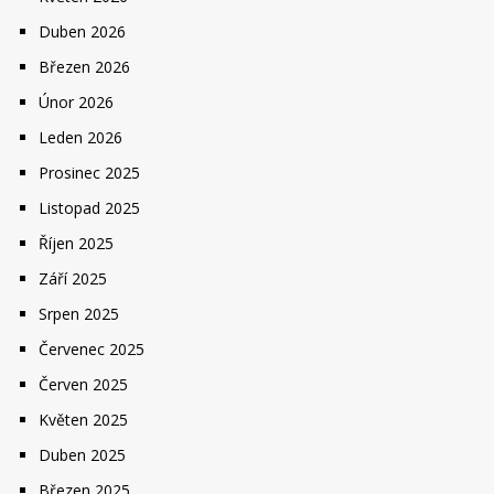
Duben 2026
Březen 2026
Únor 2026
Leden 2026
Prosinec 2025
Listopad 2025
Říjen 2025
Září 2025
Srpen 2025
Červenec 2025
Červen 2025
Květen 2025
Duben 2025
Březen 2025