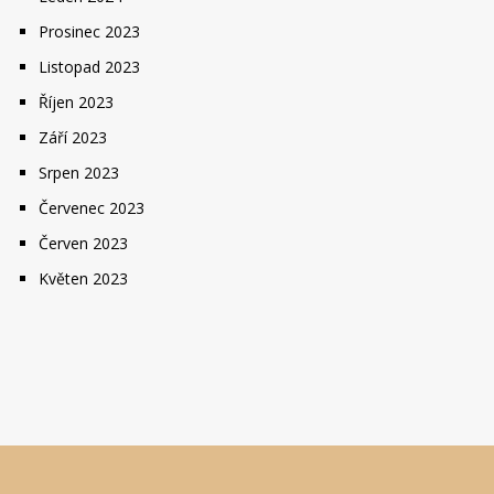
Prosinec 2023
Listopad 2023
Říjen 2023
Září 2023
Srpen 2023
Červenec 2023
Červen 2023
Květen 2023