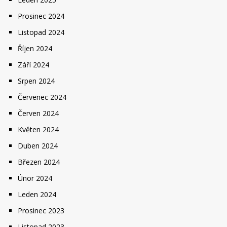
Prosinec 2024
Listopad 2024
Říjen 2024
Září 2024
Srpen 2024
Červenec 2024
Červen 2024
Květen 2024
Duben 2024
Březen 2024
Únor 2024
Leden 2024
Prosinec 2023
Listopad 2023