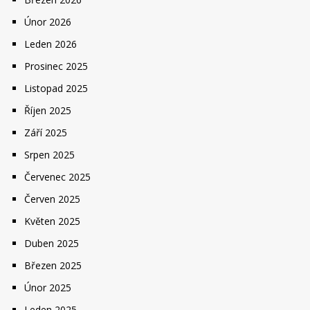
Únor 2026
Leden 2026
Prosinec 2025
Listopad 2025
Říjen 2025
Září 2025
Srpen 2025
Červenec 2025
Červen 2025
Květen 2025
Duben 2025
Březen 2025
Únor 2025
Leden 2025