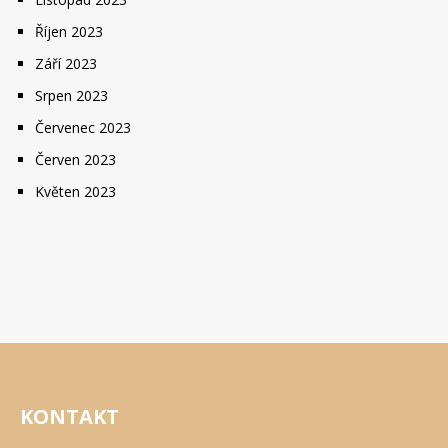
Říjen 2023
Září 2023
Srpen 2023
Červenec 2023
Červen 2023
Květen 2023
KONTAKT