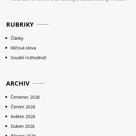
RUBRIKY
Články
Klíčová slova
Soudní rozhodnutí
ARCHIV
Červenec 2026
Červen 2026
Květen 2026
Duben 2026
Březen 2026