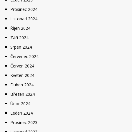
Prosinec 2024
Listopad 2024
Říjen 2024
Září 2024
Srpen 2024
Červenec 2024
Červen 2024
Květen 2024
Duben 2024
Březen 2024
Únor 2024
Leden 2024
Prosinec 2023
Listopad 2023