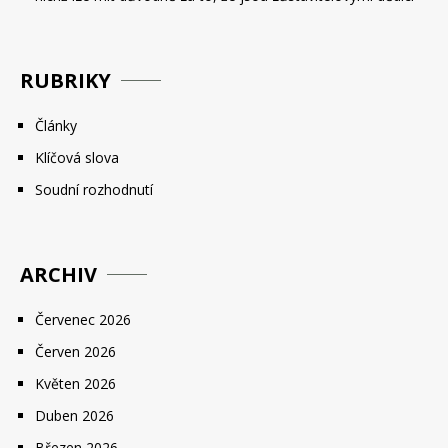
RUBRIKY
Články
Klíčová slova
Soudní rozhodnutí
ARCHIV
Červenec 2026
Červen 2026
Květen 2026
Duben 2026
Březen 2026