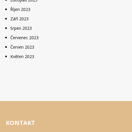
Říjen 2023
Září 2023
Srpen 2023
Červenec 2023
Červen 2023
Květen 2023
KONTAKT