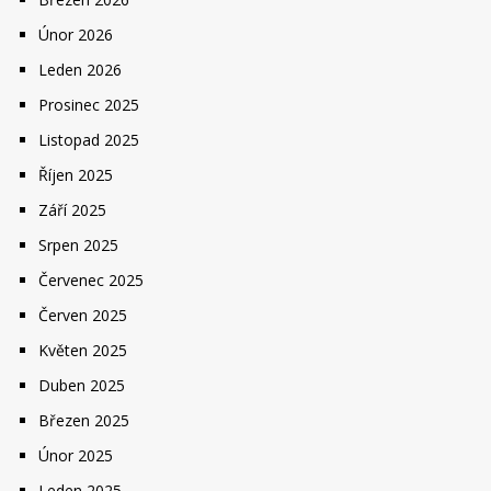
Únor 2026
Leden 2026
Prosinec 2025
Listopad 2025
Říjen 2025
Září 2025
Srpen 2025
Červenec 2025
Červen 2025
Květen 2025
Duben 2025
Březen 2025
Únor 2025
Leden 2025