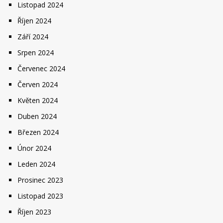
Listopad 2024
Říjen 2024
Září 2024
Srpen 2024
Červenec 2024
Červen 2024
Květen 2024
Duben 2024
Březen 2024
Únor 2024
Leden 2024
Prosinec 2023
Listopad 2023
Říjen 2023