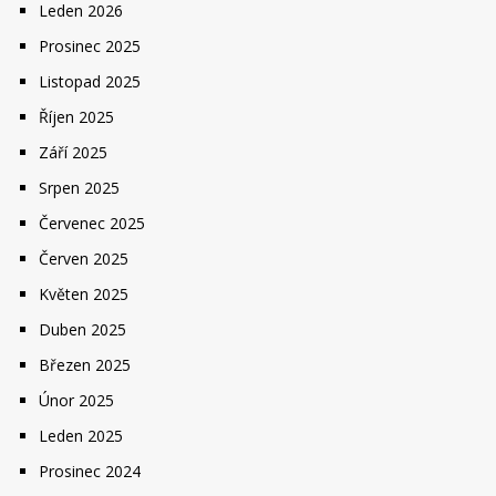
Leden 2026
Prosinec 2025
Listopad 2025
Říjen 2025
Září 2025
Srpen 2025
Červenec 2025
Červen 2025
Květen 2025
Duben 2025
Březen 2025
Únor 2025
Leden 2025
Prosinec 2024