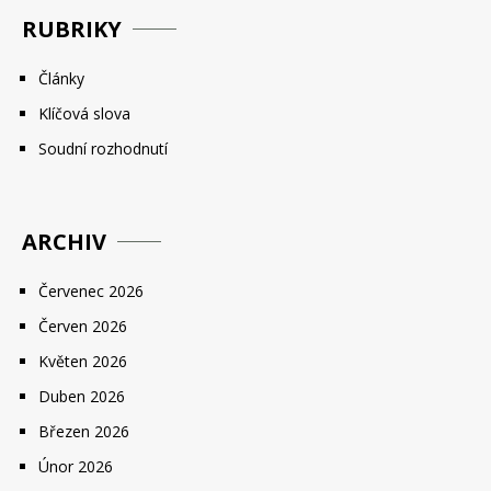
RUBRIKY
Články
Klíčová slova
Soudní rozhodnutí
ARCHIV
Červenec 2026
Červen 2026
Květen 2026
Duben 2026
Březen 2026
Únor 2026