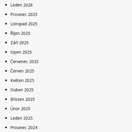
Leden 2026
Prosinec 2025
Listopad 2025
Říjen 2025
Září 2025
Srpen 2025
Červenec 2025
Červen 2025
Květen 2025
Duben 2025
Březen 2025
Únor 2025
Leden 2025
Prosinec 2024