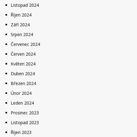
Listopad 2024
Říjen 2024
Září 2024
Srpen 2024
Červenec 2024
Červen 2024
Květen 2024
Duben 2024
Březen 2024
Únor 2024
Leden 2024
Prosinec 2023
Listopad 2023
Říjen 2023