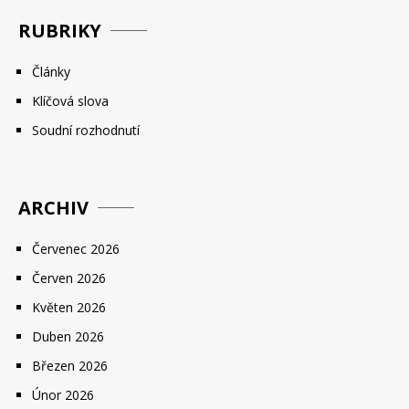
RUBRIKY
Články
Klíčová slova
Soudní rozhodnutí
ARCHIV
Červenec 2026
Červen 2026
Květen 2026
Duben 2026
Březen 2026
Únor 2026