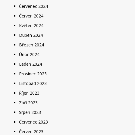
Červenec 2024
Červen 2024
Květen 2024
Duben 2024
Březen 2024
Únor 2024
Leden 2024
Prosinec 2023
Listopad 2023
Říjen 2023
Září 2023
Srpen 2023
Červenec 2023
Červen 2023