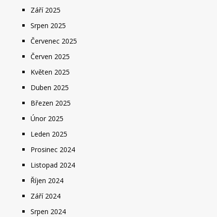
Září 2025
Srpen 2025
Červenec 2025
Červen 2025
Květen 2025
Duben 2025
Březen 2025
Únor 2025
Leden 2025
Prosinec 2024
Listopad 2024
Říjen 2024
Září 2024
Srpen 2024