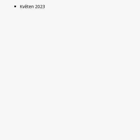
Květen 2023