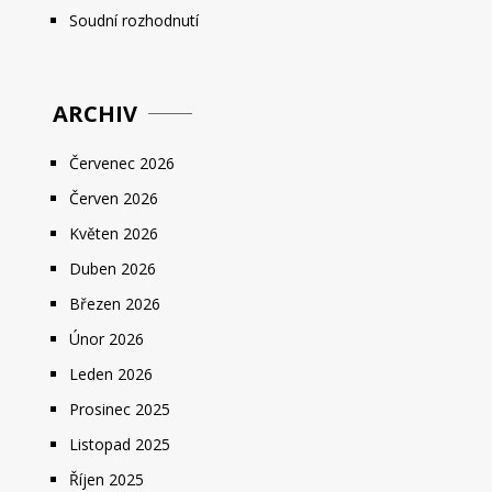
Soudní rozhodnutí
ARCHIV
Červenec 2026
Červen 2026
Květen 2026
Duben 2026
Březen 2026
Únor 2026
Leden 2026
Prosinec 2025
Listopad 2025
Říjen 2025