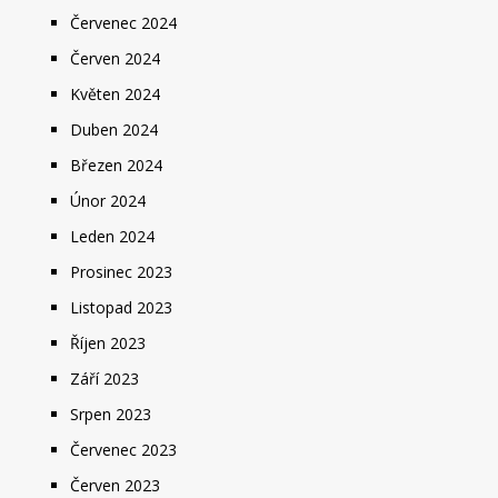
Červenec 2024
Červen 2024
Květen 2024
Duben 2024
Březen 2024
Únor 2024
Leden 2024
Prosinec 2023
Listopad 2023
Říjen 2023
Září 2023
Srpen 2023
Červenec 2023
Červen 2023