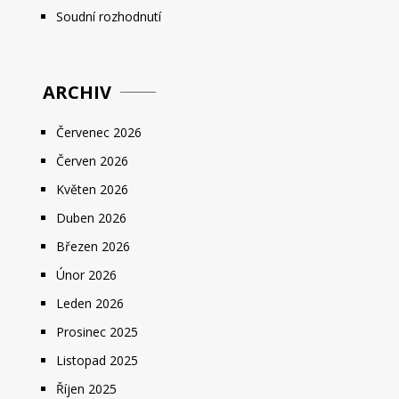
Soudní rozhodnutí
ARCHIV
Červenec 2026
Červen 2026
Květen 2026
Duben 2026
Březen 2026
Únor 2026
Leden 2026
Prosinec 2025
Listopad 2025
Říjen 2025