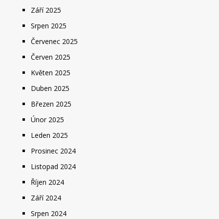
Září 2025
Srpen 2025
Červenec 2025
Červen 2025
Květen 2025
Duben 2025
Březen 2025
Únor 2025
Leden 2025
Prosinec 2024
Listopad 2024
Říjen 2024
Září 2024
Srpen 2024