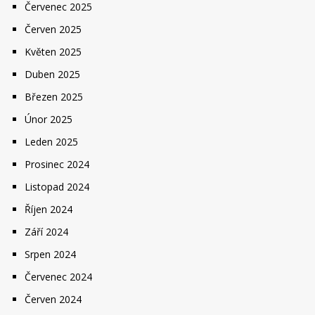
Červenec 2025
Červen 2025
Květen 2025
Duben 2025
Březen 2025
Únor 2025
Leden 2025
Prosinec 2024
Listopad 2024
Říjen 2024
Září 2024
Srpen 2024
Červenec 2024
Červen 2024