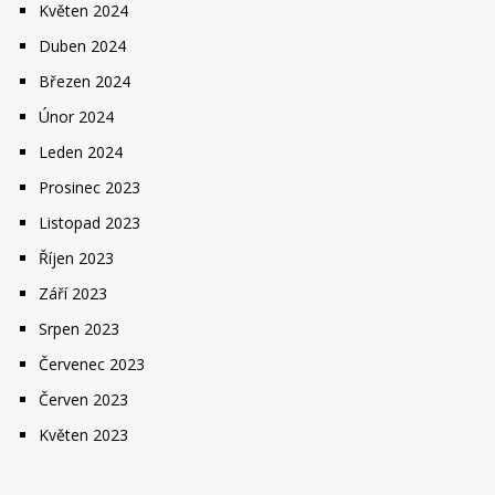
Květen 2024
Duben 2024
Březen 2024
Únor 2024
Leden 2024
Prosinec 2023
Listopad 2023
Říjen 2023
Září 2023
Srpen 2023
Červenec 2023
Červen 2023
Květen 2023