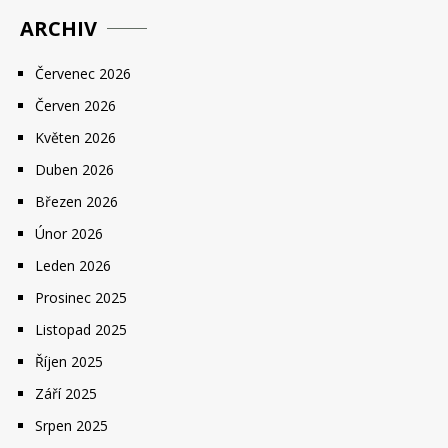
ARCHIV
Červenec 2026
Červen 2026
Květen 2026
Duben 2026
Březen 2026
Únor 2026
Leden 2026
Prosinec 2025
Listopad 2025
Říjen 2025
Září 2025
Srpen 2025