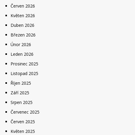
Červen 2026
Květen 2026
Duben 2026
Březen 2026
Únor 2026
Leden 2026
Prosinec 2025
Listopad 2025
Říjen 2025
Září 2025
Srpen 2025
Červenec 2025
Červen 2025
Květen 2025