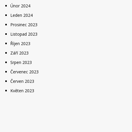
Únor 2024
Leden 2024
Prosinec 2023
Listopad 2023
Říjen 2023
Září 2023
Srpen 2023
Červenec 2023
Červen 2023
Květen 2023