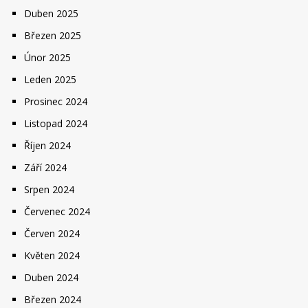
Duben 2025
Březen 2025
Únor 2025
Leden 2025
Prosinec 2024
Listopad 2024
Říjen 2024
Září 2024
Srpen 2024
Červenec 2024
Červen 2024
Květen 2024
Duben 2024
Březen 2024