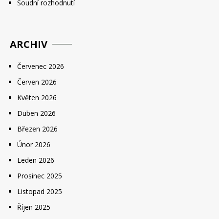
Soudní rozhodnutí
ARCHIV
Červenec 2026
Červen 2026
Květen 2026
Duben 2026
Březen 2026
Únor 2026
Leden 2026
Prosinec 2025
Listopad 2025
Říjen 2025