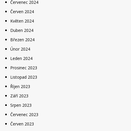
Červenec 2024
Červen 2024
Květen 2024
Duben 2024
Březen 2024
Únor 2024
Leden 2024
Prosinec 2023
Listopad 2023
Říjen 2023
Září 2023
Srpen 2023
Červenec 2023
Červen 2023