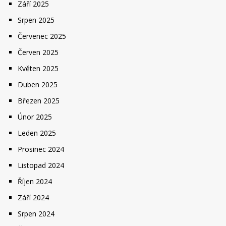
Září 2025
Srpen 2025
Červenec 2025
Červen 2025
Květen 2025
Duben 2025
Březen 2025
Únor 2025
Leden 2025
Prosinec 2024
Listopad 2024
Říjen 2024
Září 2024
Srpen 2024