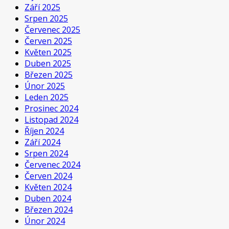
Září 2025
Srpen 2025
Červenec 2025
Červen 2025
Květen 2025
Duben 2025
Březen 2025
Únor 2025
Leden 2025
Prosinec 2024
Listopad 2024
Říjen 2024
Září 2024
Srpen 2024
Červenec 2024
Červen 2024
Květen 2024
Duben 2024
Březen 2024
Únor 2024