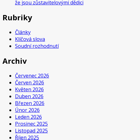
že jsou zůstavitelovými dědici
Rubriky
Články
Klíčová slova
Soudní rozhodnutí
Archiv
Červenec 2026
Červen 2026
Květen 2026
Duben 2026
Březen 2026
Únor 2026
Leden 2026
Prosinec 2025
Listopad 2025
Říjen 2025