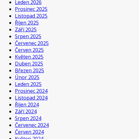
Leden 2026
Prosinec 2025
Listopad 2025
Říjen 2025
Září 2025
Srpen 2025
Červenec 2025
Červen 2025
Květen 2025
Duben 2025
Březen 2025
Únor 2025
Leden 2025
Prosinec 2024
Listopad 2024
Říjen 2024
Září 2024
Srpen 2024
Červenec 2024
Červen 2024
Květen 2024